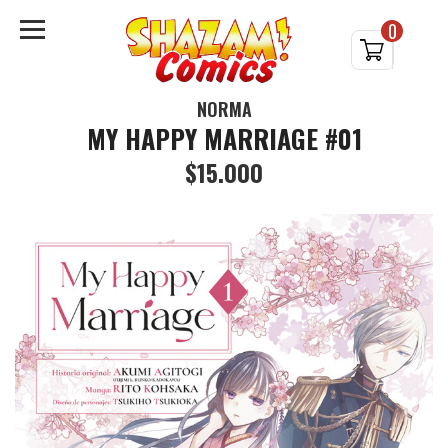
0
NORMA
MY HAPPY MARRIAGE #01
$15.000