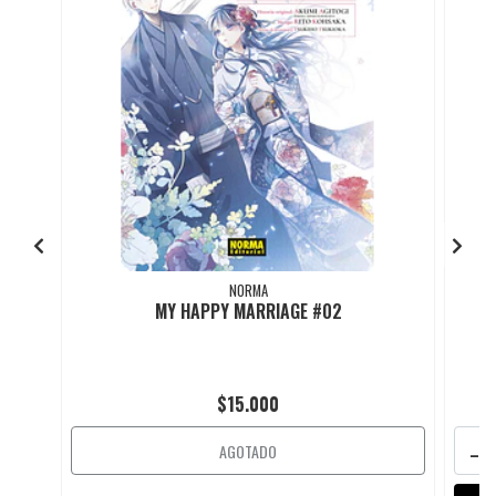
NORMA
MY HAPPY MARRIAGE #02
$15.000
-
AGOTADO