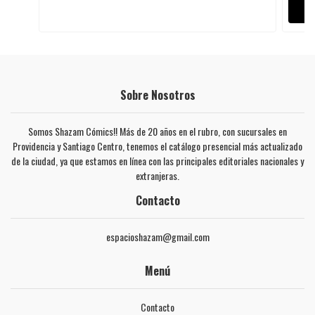
Sobre Nosotros
Somos Shazam Cómics!! Más de 20 años en el rubro, con sucursales en
Providencia y Santiago Centro, tenemos el catálogo presencial más actualizado
de la ciudad, ya que estamos en línea con las principales editoriales nacionales y
extranjeras.
Contacto
espacioshazam@gmail.com
Menú
Contacto