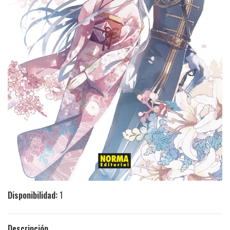
Disponibilidad:
1
Descripción