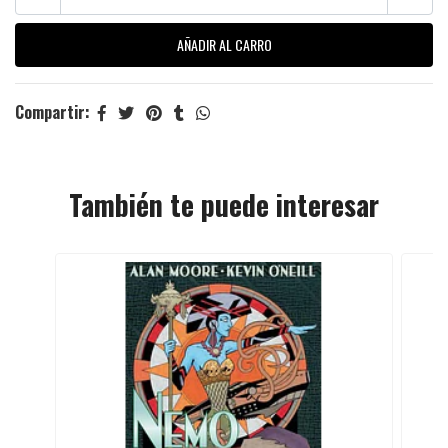
Compartir:
También te puede interesar