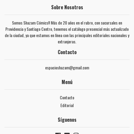
Sobre Nosotros
Somos Shazam Cómics!! Más de 20 años en el rubro, con sucursales en
Providencia y Santiago Centro, tenemos el catálogo presencial más actualizado
de la ciudad, ya que estamos en línea con las principales editoriales nacionales y
extranjeras.
Contacto
espacioshazam@gmail.com
Menú
Contacto
Editorial
Síguenos