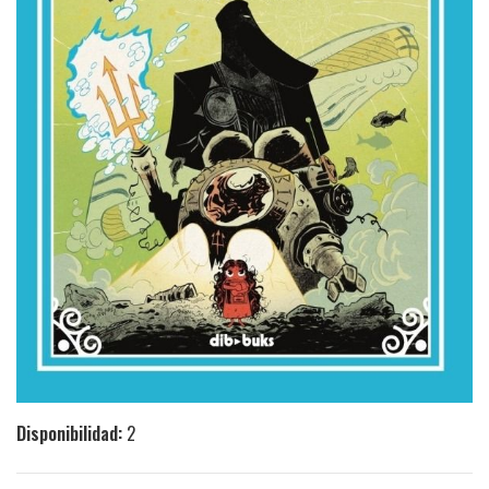
Disponibilidad:
2