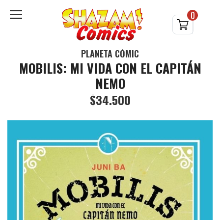
0
PLANETA CÓMIC
MOBILIS: MI VIDA CON EL CAPITÁN
NEMO
$34.500