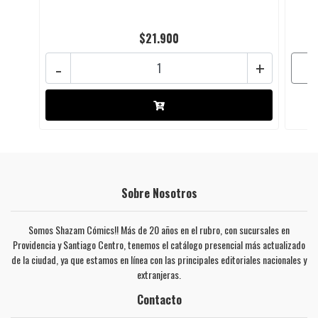
$21.900
-
+
Sobre Nosotros
Somos Shazam Cómics!! Más de 20 años en el rubro, con sucursales en
Providencia y Santiago Centro, tenemos el catálogo presencial más actualizado
de la ciudad, ya que estamos en línea con las principales editoriales nacionales y
extranjeras.
Contacto