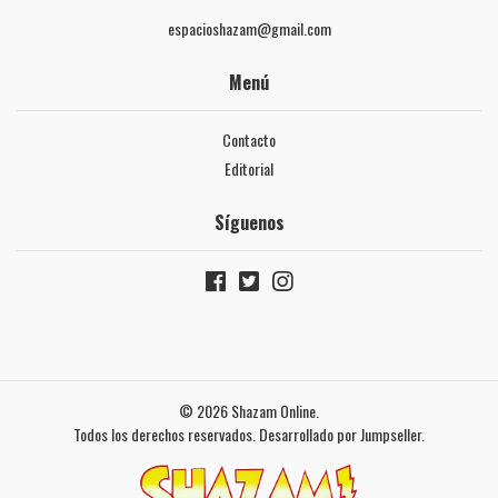
espacioshazam@gmail.com
Menú
Contacto
Editorial
Síguenos
© 2026 Shazam Online.
Todos los derechos reservados.
Desarrollado por Jumpseller
.