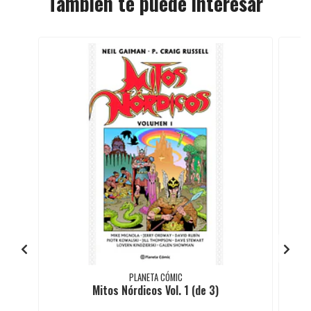
También te puede interesar
PLANETA CÓMIC
Mitos Nórdicos Vol. 1 (de 3)