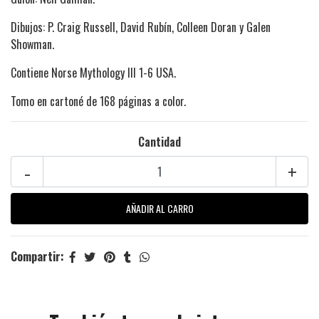
Dibujos: P. Craig Russell, David Rubín, Colleen Doran y Galen
Showman.
Contiene Norse Mythology III 1-6 USA.
Tomo en cartoné de 168 páginas a color.
Cantidad
-
+
Compartir: