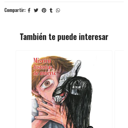
Compartir:
También te puede interesar