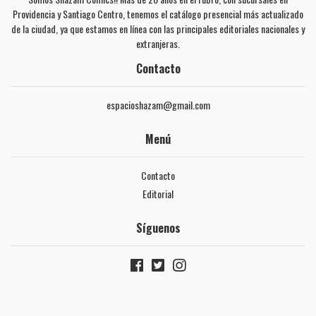
Providencia y Santiago Centro, tenemos el catálogo presencial más actualizado
de la ciudad, ya que estamos en línea con las principales editoriales nacionales y
extranjeras.
Contacto
espacioshazam@gmail.com
Menú
Contacto
Editorial
Síguenos