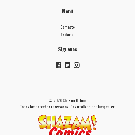
Menú
Contacto
Editorial
Síguenos
© 2026 Shazam Online.
Todos los derechos reservados.
Desarrollado por Jumpseller
.