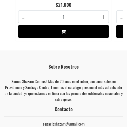
$21.600
-
+
-
Sobre Nosotros
Somos Shazam Cómics!! Más de 20 años en el rubro, con sucursales en
Providencia y Santiago Centro, tenemos el catálogo presencial más actualizado
de la ciudad, ya que estamos en línea con las principales editoriales nacionales y
extranjeras.
Contacto
espacioshazam@gmail.com