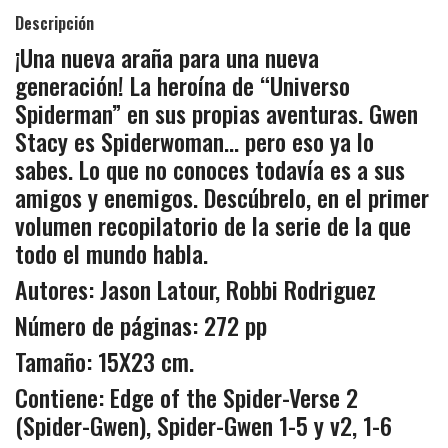
Descripción
¡Una nueva araña para una nueva
generación! La heroína de “Universo
Spiderman” en sus propias aventuras. Gwen
Stacy es Spiderwoman... pero eso ya lo
sabes. Lo que no conoces todavía es a sus
amigos y enemigos. Descúbrelo, en el primer
volumen recopilatorio de la serie de la que
todo el mundo habla.
Autores: Jason Latour, Robbi Rodriguez
Número de páginas: 272 pp
Tamaño: 15X23 cm.
Contiene: Edge of the Spider-Verse 2
(Spider-Gwen), Spider-Gwen 1-5 y v2, 1-6