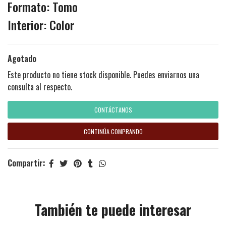
Formato: Tomo
Interior: Color
Agotado
Este producto no tiene stock disponible. Puedes enviarnos una
consulta al respecto.
CONTÁCTANOS
CONTINÚA COMPRANDO
Compartir:
También te puede interesar