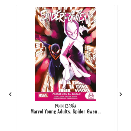
PANINI ESPAÑA
Marvel Young Adults. Spider-Gwen ..