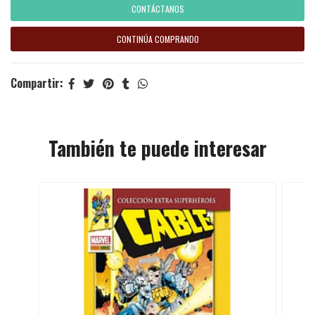
CONTÁCTANOS
CONTINÚA COMPRANDO
Compartir:
También te puede interesar