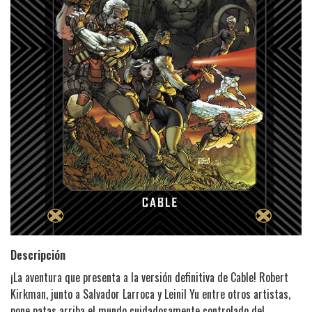
Descripción
¡La aventura que presenta a la versión definitiva de Cable! Robert
Kirkman, junto a Salvador Larroca y Leinil Yu entre otros artistas,
pone patas arriba el mundo cuidadosamente controlado del