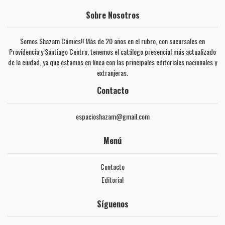
Sobre Nosotros
Somos Shazam Cómics!! Más de 20 años en el rubro, con sucursales en
Providencia y Santiago Centro, tenemos el catálogo presencial más actualizado
de la ciudad, ya que estamos en línea con las principales editoriales nacionales y
extranjeras.
Contacto
espacioshazam@gmail.com
Menú
Contacto
Editorial
Síguenos