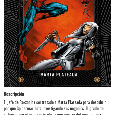
Descripción
El jefe de Roxxon ha contratado a Marta Plateada para descubrir
por qué Spiderman está investigando sus negocios. El grado de
violencia con el que la más eficaz mercenaria del mundo quiera