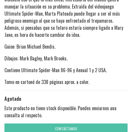
manejar la situación es su problema. Extraída del videojuego
Ultimate Spider-Man, Marta Plateada puede llegar a ser el más
peligroso enemigo al que se haya enfrentado el trepamuros.
Además, si pensabas que su futuro estaría siempre ligado a Mary
Jane, es hora de hacerte cambiar de idea.
Guion: Brian Michael Bendis.
Dibujos: Mark Bagley, Mark Brooks.
Contiene Ultimate Spider-Man 86-96 y Annual 1 y 2 USA.
Tomo en cartoné de 338 páginas aprox. a color.
Agotado
Este producto no tiene stock disponible. Puedes enviarnos una
consulta al respecto.
CONTÁCTANOS