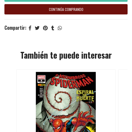
CONTINÚA COMPRANDO
Compartir:
También te puede interesar