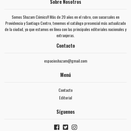
Sobre Nosotros
Somos Shazam Cómics!! Más de 20 años en el rubro, con sucursales en
Providencia y Santiago Centro, tenemos el catálogo presencial más actualizado
de la ciudad, ya que estamos en línea con las principales editoriales nacionales y
extranjeras.
Contacto
espacioshazam@gmail.com
Menú
Contacto
Editorial
Síguenos