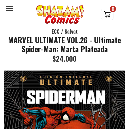
0
ECC / Salvat
MARVEL ULTIMATE VOL.26 - Ultimate
Spider-Man: Marta Plateada
$24.000