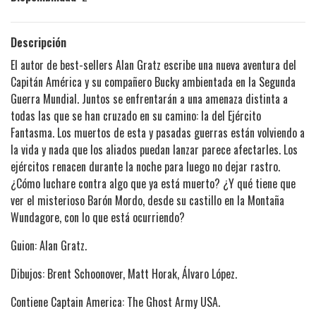
Descripción
El autor de best-sellers Alan Gratz escribe una nueva aventura del
Capitán América y su compañero Bucky ambientada en la Segunda
Guerra Mundial. Juntos se enfrentarán a una amenaza distinta a
todas las que se han cruzado en su camino: la del Ejército
Fantasma. Los muertos de esta y pasadas guerras están volviendo a
la vida y nada que los aliados puedan lanzar parece afectarles. Los
ejércitos renacen durante la noche para luego no dejar rastro.
¿Cómo luchare contra algo que ya está muerto? ¿Y qué tiene que
ver el misterioso Barón Mordo, desde su castillo en la Montaña
Wundagore, con lo que está ocurriendo?
Guion: Alan Gratz.
Dibujos: Brent Schoonover, Matt Horak, Álvaro López.
Contiene Captain America: The Ghost Army USA.