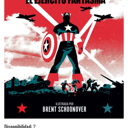
Disponibilidad:
2