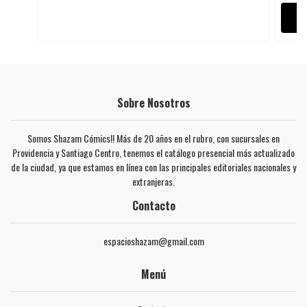
Sobre Nosotros
Somos Shazam Cómics!! Más de 20 años en el rubro, con sucursales en
Providencia y Santiago Centro, tenemos el catálogo presencial más actualizado
de la ciudad, ya que estamos en línea con las principales editoriales nacionales y
extranjeras.
Contacto
espacioshazam@gmail.com
Menú