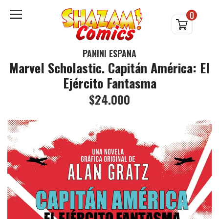
0
PANINI ESPAÑA
Marvel Scholastic. Capitán América: El
Ejército Fantasma
$24.000