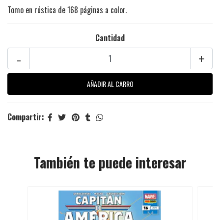
Tomo en rústica de 168 páginas a color.
Cantidad
-
+
Compartir:
También te puede interesar