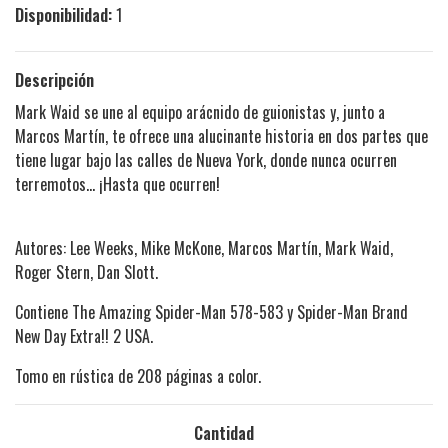
Disponibilidad:
1
Descripción
Mark Waid se une al equipo arácnido de guionistas y, junto a
Marcos Martín, te ofrece una alucinante historia en dos partes que
tiene lugar bajo las calles de Nueva York, donde nunca ocurren
terremotos… ¡Hasta que ocurren!
Autores: Lee Weeks, Mike McKone, Marcos Martín, Mark Waid,
Roger Stern, Dan Slott.
Contiene The Amazing Spider-Man 578-583 y Spider-Man Brand
New Day Extra!!
2 USA.
Tomo en rústica de 208 páginas a color.
Cantidad