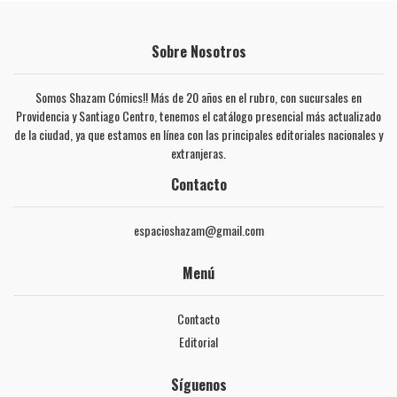
Sobre Nosotros
Somos Shazam Cómics!! Más de 20 años en el rubro, con sucursales en
Providencia y Santiago Centro, tenemos el catálogo presencial más actualizado
de la ciudad, ya que estamos en línea con las principales editoriales nacionales y
extranjeras.
Contacto
espacioshazam@gmail.com
Menú
Contacto
Editorial
Síguenos