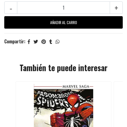
-
+
Compartir:
También te puede interesar