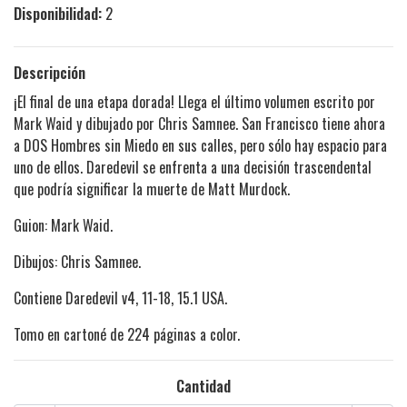
Disponibilidad:
2
Descripción
¡El final de una etapa dorada! Llega el último volumen escrito por
Mark Waid y dibujado por Chris Samnee. San Francisco tiene ahora
a DOS Hombres sin Miedo en sus calles, pero sólo hay espacio para
uno de ellos. Daredevil se enfrenta a una decisión trascendental
que podría significar la muerte de Matt Murdock.
Guion: Mark Waid.
Dibujos: Chris Samnee.
Contiene Daredevil v4, 11-18, 15.1 USA.
Tomo en cartoné de 224 páginas a color.
Cantidad