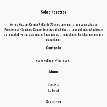
Sobre Nosotros
Somos Shazam Cómics!! Más de 20 años en el rubro, con sucursales en
Providencia y Santiago Centro, tenemos el catálogo presencial más actualizado
de la ciudad, ya que estamos en línea con las principales editoriales nacionales y
extranjeras.
Contacto
espacioshazam@gmail.com
Menú
Contacto
Editorial
Síguenos