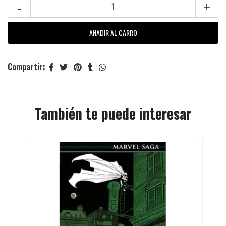
-
+
Compartir:
También te puede interesar