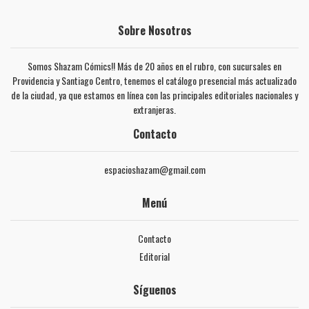
Sobre Nosotros
Somos Shazam Cómics!! Más de 20 años en el rubro, con sucursales en
Providencia y Santiago Centro, tenemos el catálogo presencial más actualizado
de la ciudad, ya que estamos en línea con las principales editoriales nacionales y
extranjeras.
Contacto
espacioshazam@gmail.com
Menú
Contacto
Editorial
Síguenos