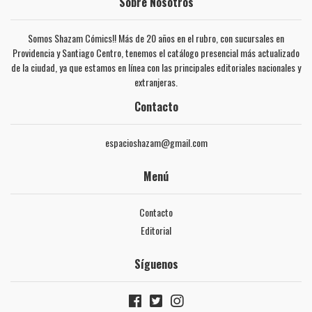
Sobre Nosotros
Somos Shazam Cómics!! Más de 20 años en el rubro, con sucursales en
Providencia y Santiago Centro, tenemos el catálogo presencial más actualizado
de la ciudad, ya que estamos en línea con las principales editoriales nacionales y
extranjeras.
Contacto
espacioshazam@gmail.com
Menú
Contacto
Editorial
Síguenos