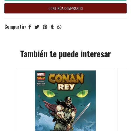
CONTINÚA COMPRANDO
Compartir:
También te puede interesar