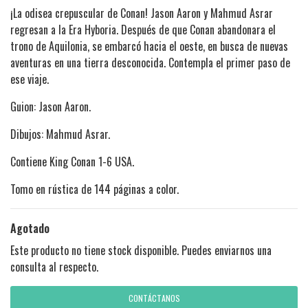
¡La odisea crepuscular de Conan! Jason Aaron y Mahmud Asrar
regresan a la Era Hyboria. Después de que Conan abandonara el
trono de Aquilonia, se embarcó hacia el oeste, en busca de nuevas
aventuras en una tierra desconocida. Contempla el primer paso de
ese viaje.
Guion: Jason Aaron.
Dibujos: Mahmud Asrar.
Contiene King Conan 1-6 USA.
Tomo en rústica de 144 páginas a color.
Agotado
Este producto no tiene stock disponible. Puedes enviarnos una
consulta al respecto.
CONTÁCTANOS