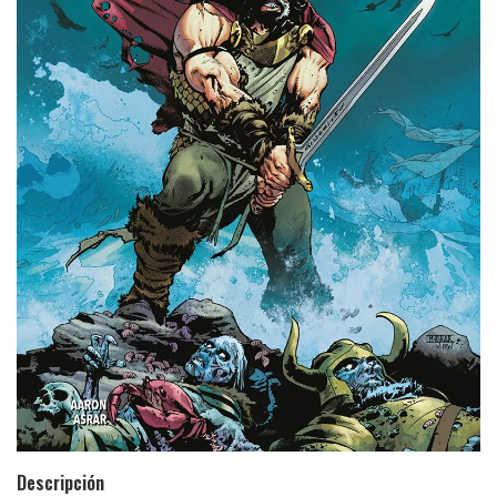
Descripción