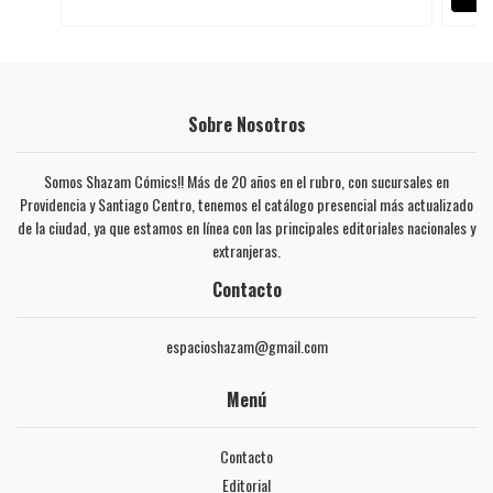
Sobre Nosotros
Somos Shazam Cómics!! Más de 20 años en el rubro, con sucursales en
Providencia y Santiago Centro, tenemos el catálogo presencial más actualizado
de la ciudad, ya que estamos en línea con las principales editoriales nacionales y
extranjeras.
Contacto
espacioshazam@gmail.com
Menú
Contacto
Editorial