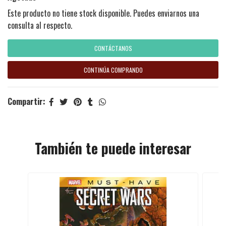
Este producto no tiene stock disponible. Puedes enviarnos una
consulta al respecto.
CONTÁCTANOS
CONTINÚA COMPRANDO
Compartir:
También te puede interesar