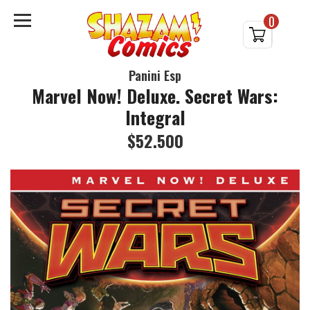
0
Panini Esp
Marvel Now! Deluxe. Secret Wars:
Integral
$52.500