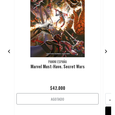
PANINI ESPAÑA
Marvel Must-Have. Secret Wars
$42.000
-
AGOTADO