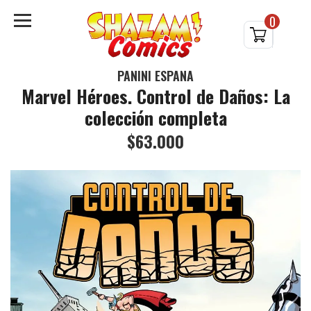
0
PANINI ESPAÑA
Marvel Héroes. Control de Daños: La
colección completa
$63.000