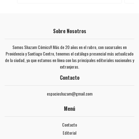
Sobre Nosotros
Somos Shazam Cómics!! Más de 20 años en el rubro, con sucursales en
Providencia y Santiago Centro, tenemos el catálogo presencial más actualizado
de la ciudad, ya que estamos en línea con las principales editoriales nacionales y
extranjeras.
Contacto
espacioshazam@gmail.com
Menú
Contacto
Editorial