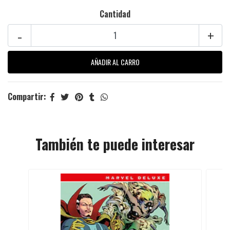
Cantidad
-
+
Compartir:
También te puede interesar