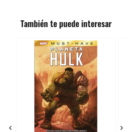
También te puede interesar