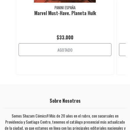
PANINI ESPAÑA
Marvel Must-Have. Planeta Hulk
$33.000
AGOTADO
Sobre Nosotros
Somos Shazam Cómics!! Más de 20 años en el rubro, con sucursales en
Providencia y Santiago Centro, tenemos el catálogo presencial más actualizado
de la ciudad, ya que estamos en línea con las principales editoriales nacionales y