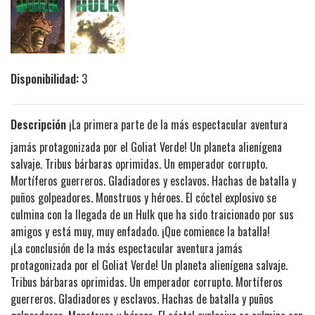
Disponibilidad:
3
Descripción
¡La primera parte de la más espectacular aventura
jamás protagonizada por el Goliat Verde! Un planeta alienígena
salvaje. Tribus bárbaras oprimidas. Un emperador corrupto.
Mortíferos guerreros. Gladiadores y esclavos. Hachas de batalla y
puños golpeadores. Monstruos y héroes. El cóctel explosivo se
culmina con la llegada de un Hulk que ha sido traicionado por sus
amigos y está muy, muy enfadado. ¡Que comience la batalla!
¡La conclusión de la más espectacular aventura jamás
protagonizada por el Goliat Verde! Un planeta alienígena salvaje.
Tribus bárbaras oprimidas. Un emperador corrupto. Mortíferos
guerreros. Gladiadores y esclavos. Hachas de batalla y puños