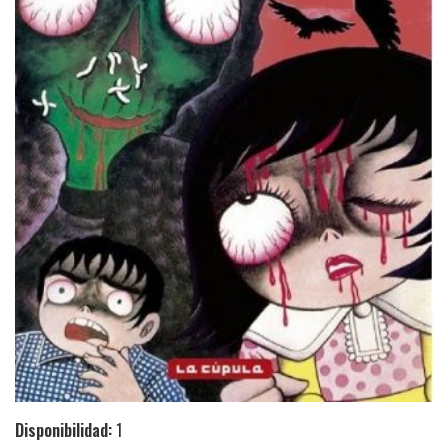
Disponibilidad:
1