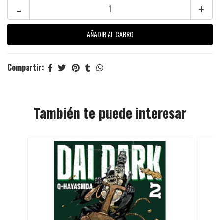
-
+
Compartir:
También te puede interesar