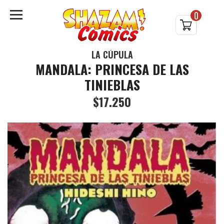
0
LA CÚPULA
MANDALA: PRINCESA DE LAS
TINIEBLAS
$17.250