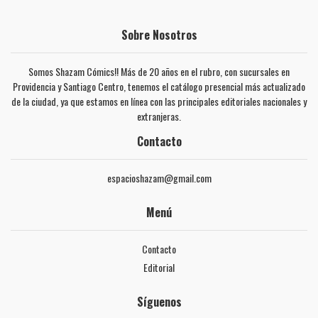
Sobre Nosotros
Somos Shazam Cómics!! Más de 20 años en el rubro, con sucursales en
Providencia y Santiago Centro, tenemos el catálogo presencial más actualizado
de la ciudad, ya que estamos en línea con las principales editoriales nacionales y
extranjeras.
Contacto
espacioshazam@gmail.com
Menú
Contacto
Editorial
Síguenos