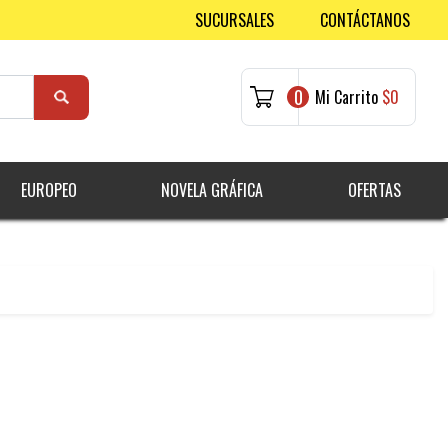
SUCURSALES
CONTÁCTANOS
0
Mi Carrito
$0
EUROPEO
NOVELA GRÁFICA
OFERTAS