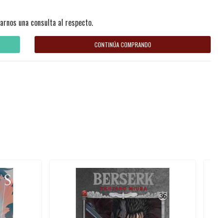
arnos una consulta al respecto.
CONTINÚA COMPRANDO