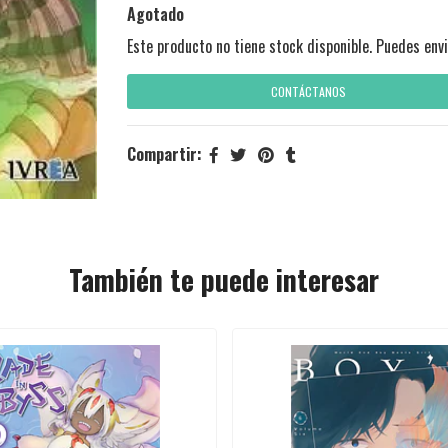
Agotado
Este producto no tiene stock disponible. Puedes envi
CONTÁCTANOS
Compartir:
También te puede interesar