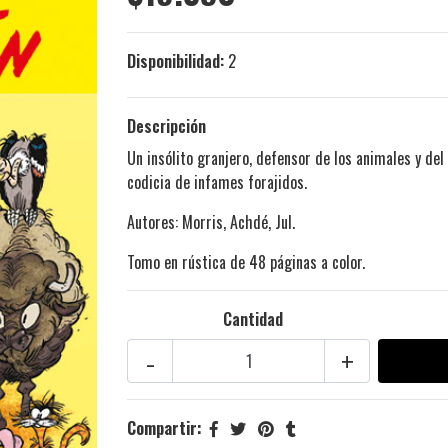
Disponibilidad:
2
Descripción
Un insólito granjero, defensor de los animales y del
codicia de infames forajidos.
Autores: Morris, Achdé, Jul.
Tomo en rústica de 48 páginas a color.
Cantidad
-
+
Compartir: