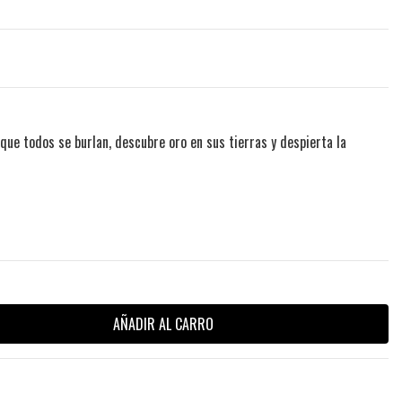
 que todos se burlan, descubre oro en sus tierras y despierta la