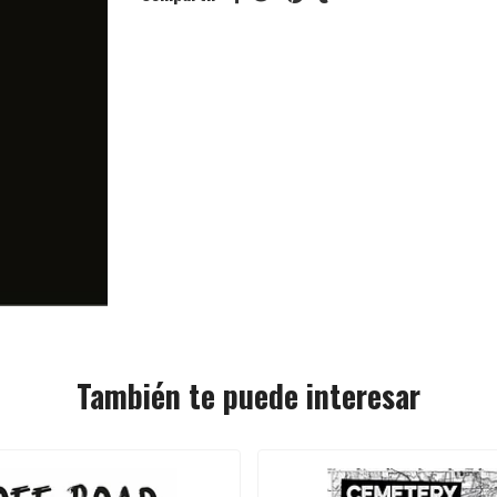
También te puede interesar