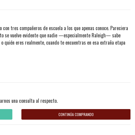
to con tres compañeros de escuela a los que apenas conoce. Pareciera
onto se vuelve evidente que nadie —especialmente Raleigh— sabe
, o quién eres realmente, cuando te encuentras en esa extraña etapa
arnos una consulta al respecto.
CONTINÚA COMPRANDO