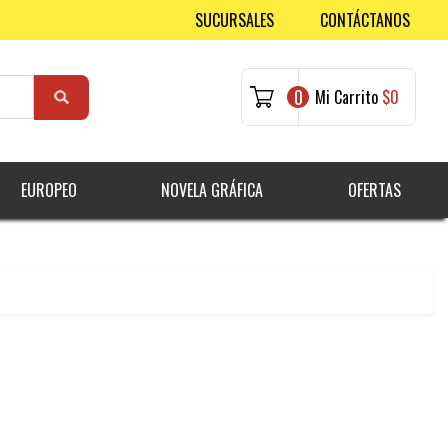
SUCURSALES
CONTÁCTANOS
0
Mi Carrito
$0
EUROPEO
NOVELA GRÁFICA
OFERTAS