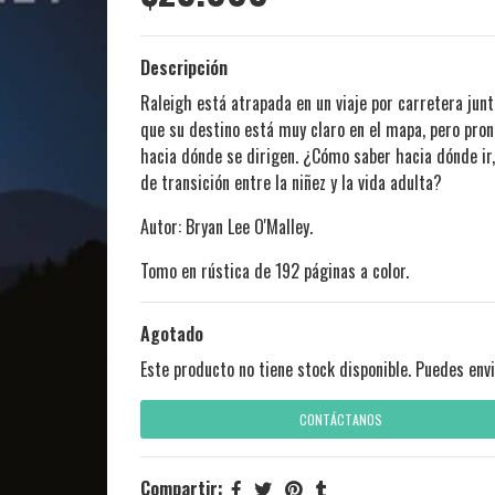
Descripción
Raleigh está atrapada en un viaje por carretera jun
que su destino está muy claro en el mapa, pero pr
hacia dónde se dirigen. ¿Cómo saber hacia dónde ir
de transición entre la niñez y la vida adulta?
Autor: Bryan Lee O'Malley.
Tomo en rústica de 192 páginas a color.
Agotado
Este producto no tiene stock disponible. Puedes envi
CONTÁCTANOS
Compartir: