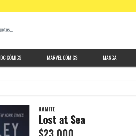
DC CÓMICS
MARVEL CÓMICS
MANGA
KAMITE
Lost at Sea
$23.000