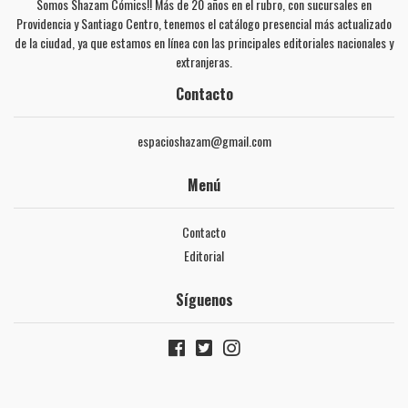
Somos Shazam Cómics!! Más de 20 años en el rubro, con sucursales en
Providencia y Santiago Centro, tenemos el catálogo presencial más actualizado
de la ciudad, ya que estamos en línea con las principales editoriales nacionales y
extranjeras.
Contacto
espacioshazam@gmail.com
Menú
Contacto
Editorial
Síguenos