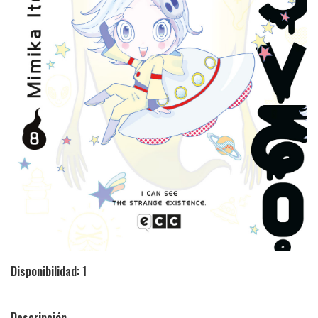
Disponibilidad:
1
Descripción