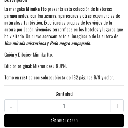
La mangaka
Mimika Ito
presenta esta colección de historias
paranormales, con fantasmas, apariciones y otras experiencias de
naturaleza fantástica. Experiencias propias de los viajes de la
autora por Japón, vivencias terroríficas en los hoteles y lugares que
ha visitado. Un nuevo acercamiento al imaginario de la autora de
Una mirada misteriosa
y
Pelo negro empapado
.
Guión y Dibujos: Mimika Ito.
Edición original: Mierun desu 8 JPN.
Tomo en rústica con sobrecubierta de 162 páginas B/N y color.
Cantidad
-
+