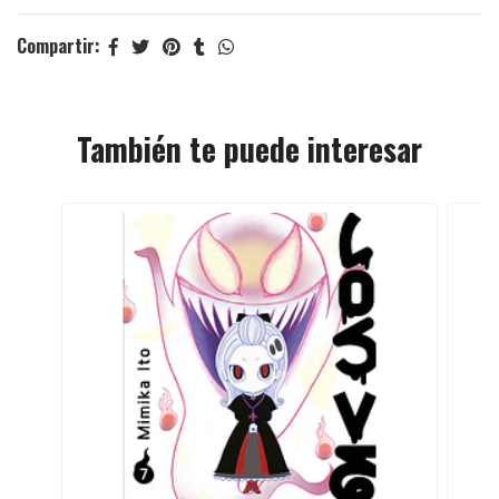
Compartir:
También te puede interesar