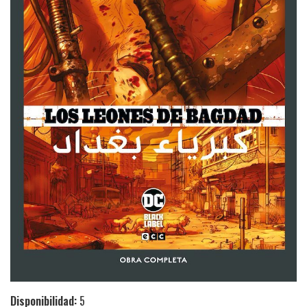
Disponibilidad:
5