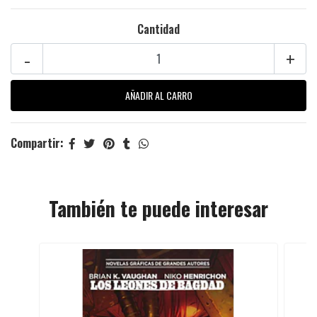
Cantidad
-
+
Compartir:
También te puede interesar