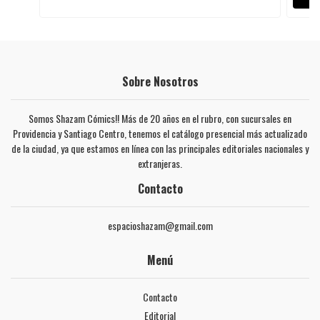
Sobre Nosotros
Somos Shazam Cómics!! Más de 20 años en el rubro, con sucursales en
Providencia y Santiago Centro, tenemos el catálogo presencial más actualizado
de la ciudad, ya que estamos en línea con las principales editoriales nacionales y
extranjeras.
Contacto
espacioshazam@gmail.com
Menú
Contacto
Editorial