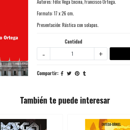
Autores: Félix Vega Encina, Francisco Ortega.
Formato: 17 x 26 cm.
Presentación: Rústica con solapas.
Cantidad
-
+
Compartir:
También te puede interesar