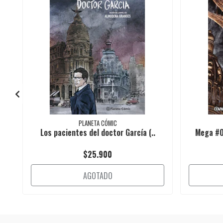
PLANETA CÓMIC
Los pacientes del doctor García (..
Mega #0
$25.900
AGOTADO