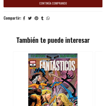
CONTINÚA COMPRANDO
Compartir:
También te puede interesar