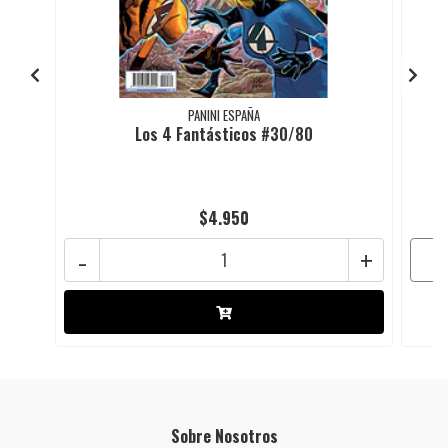
PANINI ESPAÑA
Los 4 Fantásticos #30/80
$4.950
-
+
Sobre Nosotros