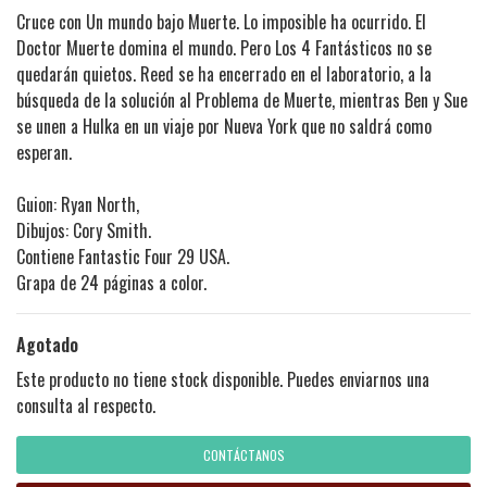
Cruce con Un mundo bajo Muerte. Lo imposible ha ocurrido. El
Doctor Muerte domina el mundo. Pero Los 4 Fantásticos no se
quedarán quietos. Reed se ha encerrado en el laboratorio, a la
búsqueda de la solución al Problema de Muerte, mientras Ben y Sue
se unen a Hulka en un viaje por Nueva York que no saldrá como
esperan.
Guion: Ryan North,
Dibujos: Cory Smith.
Contiene Fantastic Four 29 USA.
Grapa de 24 páginas a color.
Agotado
Este producto no tiene stock disponible. Puedes enviarnos una
consulta al respecto.
CONTÁCTANOS