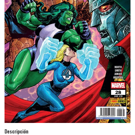
Descripción