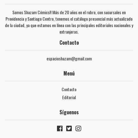
Somos Shazam Cómics!! Más de 20 años en el rubro, con sucursales en
Providencia y Santiago Centro, tenemos el catálogo presencial más actualizado
de la ciudad, ya que estamos en línea con las principales editoriales nacionales y
extranjeras.
Contacto
espacioshazam@gmail.com
Menú
Contacto
Editorial
Síguenos