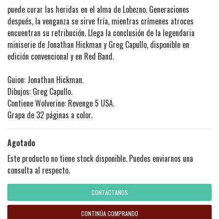
puede curar las heridas en el alma de Lobezno. Generaciones
después, la venganza se sirve fría, mientras crímenes atroces
encuentran su retribución. Llega la conclusión de la legendaria
miniserie de Jonathan Hickman y Greg Capullo, disponible en
edición convencional y en Red Band.
Guion: Jonathan Hickman.
Dibujos: Greg Capullo.
Contiene Wolverine: Revenge 5 USA.
Grapa de 32 páginas a color.
Agotado
Este producto no tiene stock disponible. Puedes enviarnos una
consulta al respecto.
CONTÁCTANOS
CONTINÚA COMPRANDO