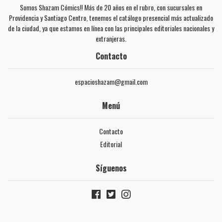
Somos Shazam Cómics!! Más de 20 años en el rubro, con sucursales en
Providencia y Santiago Centro, tenemos el catálogo presencial más actualizado
de la ciudad, ya que estamos en línea con las principales editoriales nacionales y
extranjeras.
Contacto
espacioshazam@gmail.com
Menú
Contacto
Editorial
Síguenos