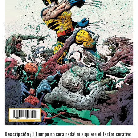
Descripción
¡El tiempo no cura nada! ni siquiera el factor curativo