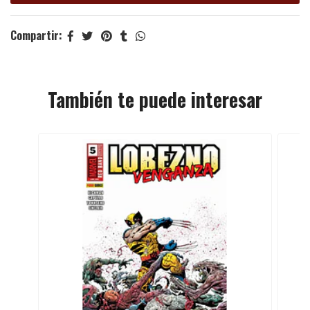
Compartir:
También te puede interesar