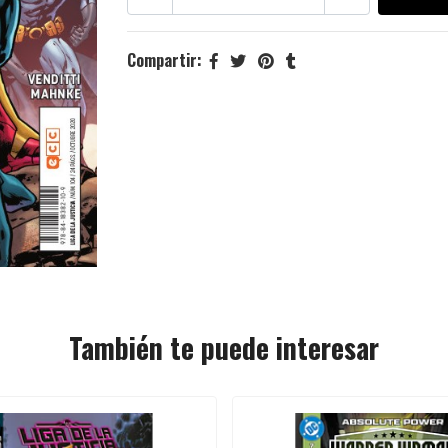
Compartir:
También te puede interesar