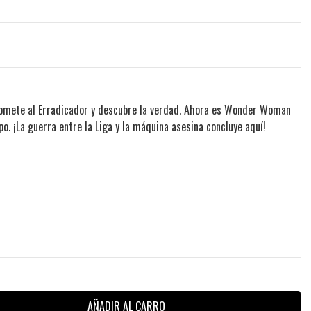
a somete al Erradicador y descubre la verdad. Ahora es Wonder Woman
o. ¡La guerra entre la Liga y la máquina asesina concluye aquí!