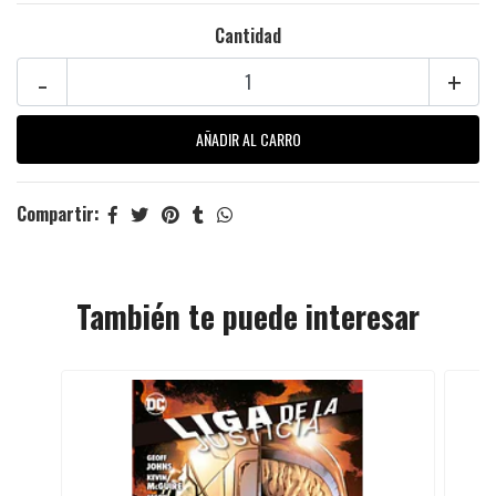
Cantidad
-
+
Compartir:
También te puede interesar