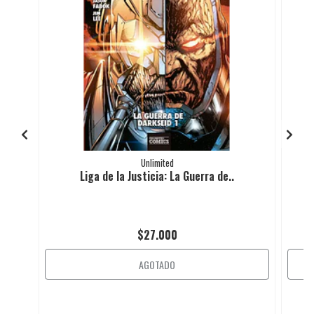
Unlimited
Liga de la Justicia: La Guerra de..
$27.000
AGOTADO