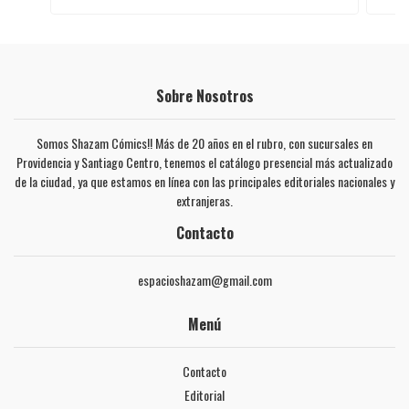
Sobre Nosotros
Somos Shazam Cómics!! Más de 20 años en el rubro, con sucursales en
Providencia y Santiago Centro, tenemos el catálogo presencial más actualizado
de la ciudad, ya que estamos en línea con las principales editoriales nacionales y
extranjeras.
Contacto
espacioshazam@gmail.com
Menú
Contacto
Editorial