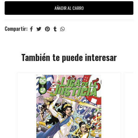
Compartir:
También te puede interesar