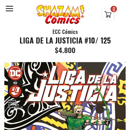
0
ECC Cómics
LIGA DE LA JUSTICIA #10/ 125
$4.800