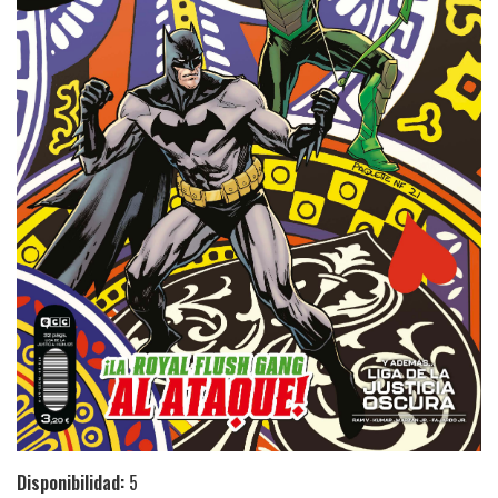
Disponibilidad:
5