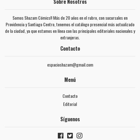
Sobre Nosotros
Somos Shazam Cómics!! Más de 20 años en el rubro, con sucursales en
Providencia y Santiago Centro, tenemos el catálogo presencial más actualizado
de la ciudad, ya que estamos en línea con las principales editoriales nacionales y
extranjeras.
Contacto
espacioshazam@gmail.com
Menú
Contacto
Editorial
Síguenos