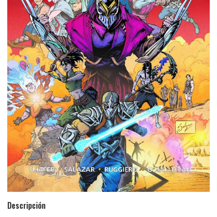
Descripción