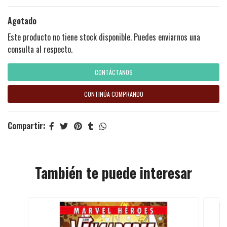
Agotado
Este producto no tiene stock disponible. Puedes enviarnos una
consulta al respecto.
CONTÁCTANOS
CONTINÚA COMPRANDO
Compartir:
También te puede interesar