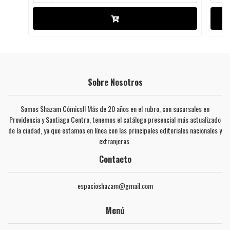
Sobre Nosotros
Somos Shazam Cómics!! Más de 20 años en el rubro, con sucursales en
Providencia y Santiago Centro, tenemos el catálogo presencial más actualizado
de la ciudad, ya que estamos en línea con las principales editoriales nacionales y
extranjeras.
Contacto
espacioshazam@gmail.com
Menú