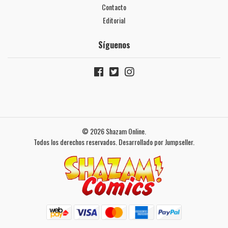
Contacto
Editorial
Síguenos
© 2026 Shazam Online.
Todos los derechos reservados.
Desarrollado por Jumpseller
.