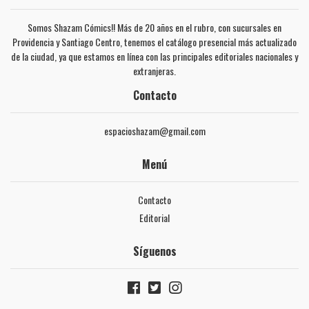
Somos Shazam Cómics!! Más de 20 años en el rubro, con sucursales en
Providencia y Santiago Centro, tenemos el catálogo presencial más actualizado
de la ciudad, ya que estamos en línea con las principales editoriales nacionales y
extranjeras.
Contacto
espacioshazam@gmail.com
Menú
Contacto
Editorial
Síguenos