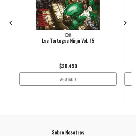
ECC
Las Tortugas Ninja Vol. 15
$30.450
AGOTADO
Sobre Nosotros