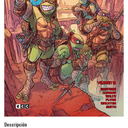
Descripción