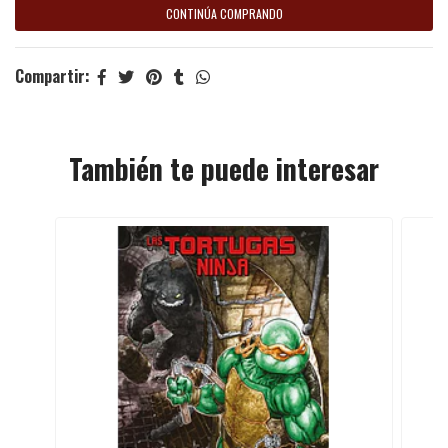
CONTINÚA COMPRANDO
Compartir:
También te puede interesar