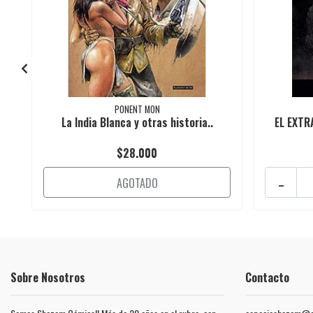
PONENT MON
La India Blanca y otras historia..
EL EXTRA
$28.000
-
AGOTADO
Sobre Nosotros
Contacto