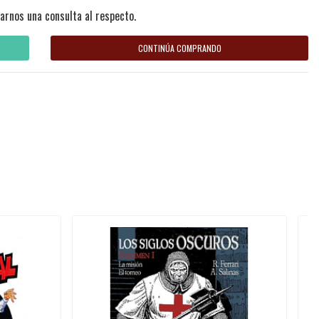
arnos una consulta al respecto.
CONTINÚA COMPRANDO