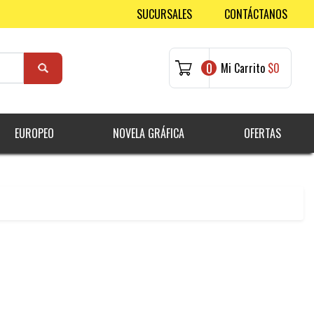
SUCURSALES
CONTÁCTANOS
0
Mi Carrito
$0
EUROPEO
NOVELA GRÁFICA
OFERTAS