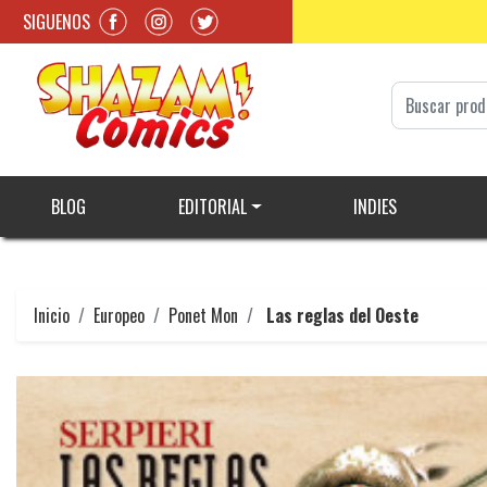
SIGUENOS
BLOG
EDITORIAL
INDIES
Inicio
Europeo
Ponet Mon
Las reglas del Oeste