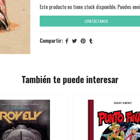
Este producto no tiene stock disponible. Puedes envi
CONTÁCTANOS
Compartir:
También te puede interesar