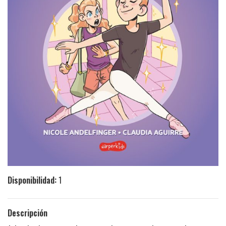
Disponibilidad:
1
Descripción