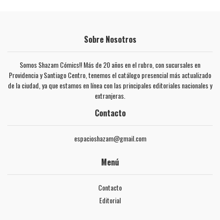
Sobre Nosotros
Somos Shazam Cómics!! Más de 20 años en el rubro, con sucursales en
Providencia y Santiago Centro, tenemos el catálogo presencial más actualizado
de la ciudad, ya que estamos en línea con las principales editoriales nacionales y
extranjeras.
Contacto
espacioshazam@gmail.com
Menú
Contacto
Editorial