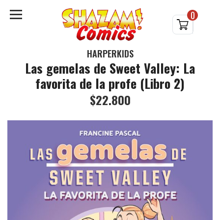
0
HARPERKIDS
Las gemelas de Sweet Valley: La
favorita de la profe (Libro 2)
$22.800