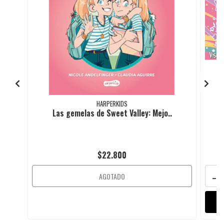
HARPERKIDS
Las gemelas de Sweet Valley: Mejo..
$22.800
-
AGOTADO