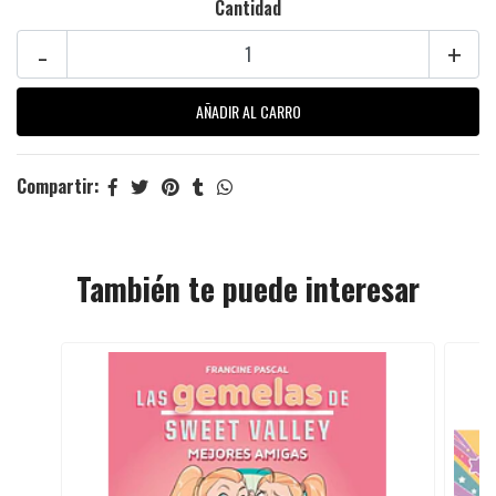
Cantidad
-
+
Compartir:
También te puede interesar