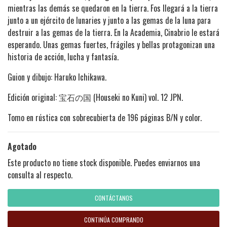
mientras las demás se quedaron en la tierra. Fos llegará a la tierra
junto a un ejército de lunaries y junto a las gemas de la luna para
destruir a las gemas de la tierra. En la Academia, Cinabrio le estará
esperando. Unas gemas fuertes, frágiles y bellas protagonizan una
historia de acción, lucha y fantasía.
Guion y dibujo: Haruko Ichikawa.
Edición original:
宝石の国 (Houseki no Kuni) vol. 12 JPN.
Tomo en rústica con sobrecubierta de 196 páginas B/N y color.
Agotado
Este producto no tiene stock disponible. Puedes enviarnos una
consulta al respecto.
CONTÁCTANOS
CONTINÚA COMPRANDO