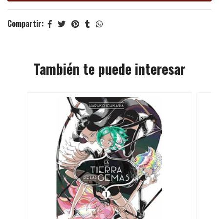
Compartir:
También te puede interesar