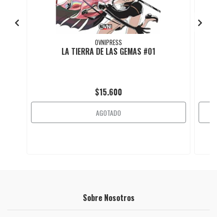
OVNIPRESS
LA TIERRA DE LAS GEMAS #01
$15.600
AGOTADO
Sobre Nosotros