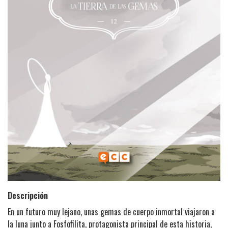
Descripción
En un futuro muy lejano, unas gemas de cuerpo inmortal viajaron a
la luna junto a Fosfofilita, protagonista principal de esta historia,