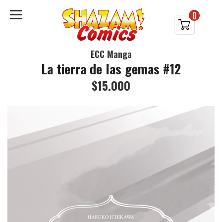
0
ECC Manga
La tierra de las gemas #12
$15.000