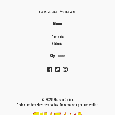
espacioshazam@gmail.com
Menú
Contacto
Editorial
Síguenos
© 2026 Shazam Online.
Todos los derechos reservados.
Desarrollado por Jumpseller
.