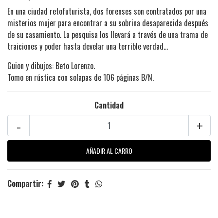
En una ciudad retofuturista, dos forenses son contratados por una
misterios mujer para encontrar a su sobrina desaparecida después
de su casamiento. La pesquisa los llevará a través de una trama de
traiciones y poder hasta develar una terrible verdad...
Guion y dibujos: Beto Lorenzo.
Tomo en rústica con solapas de 106 páginas B/N.
Cantidad
-
+
Compartir: