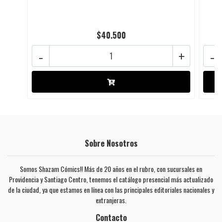
$40.500
-
+
-
Sobre Nosotros
Somos Shazam Cómics!! Más de 20 años en el rubro, con sucursales en
Providencia y Santiago Centro, tenemos el catálogo presencial más actualizado
de la ciudad, ya que estamos en línea con las principales editoriales nacionales y
extranjeras.
Contacto