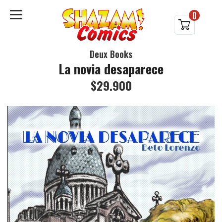
0
Deux Books
La novia desaparece
$29.900