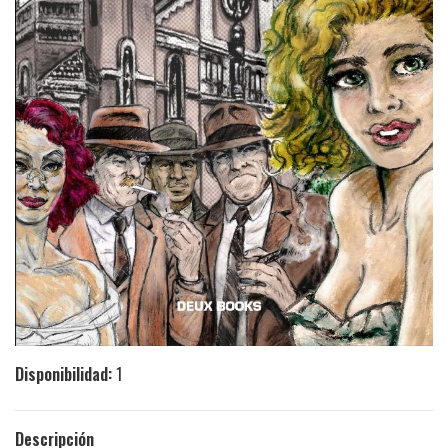
Disponibilidad:
1
Descripción