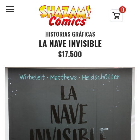
0
HISTORIAS GRÁFICAS
LA NAVE INVISIBLE
$17.500