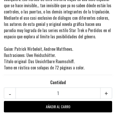
que se hace invisible... tan invisible que ya no saben dónde están los
controles, o las puertas, o los demás integrantes de la tripulación.
Mediante el uso casi exclusivo de diálogos con diferentes colores,
los autores de esta genial y original novela gráfica hacen una
parodia muy lograda de las series estilo Star Trek o Perdidos en el
espacio que explora al límite las posibilidades del género.
Guion: Patrick Wirbeleit, Andrew Matthews.
Ilustraciones: Uwe Heidschötter.
Título original: Das Unsichtbare Raumschiff.
Tomo en rústica con solapas de 72 páginas a color.
Cantidad
-
+