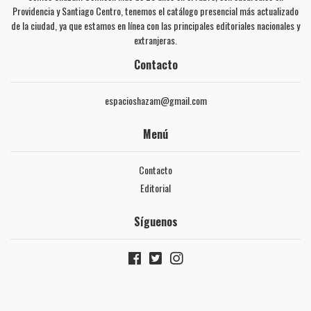
Providencia y Santiago Centro, tenemos el catálogo presencial más actualizado
de la ciudad, ya que estamos en línea con las principales editoriales nacionales y
extranjeras.
Contacto
espacioshazam@gmail.com
Menú
Contacto
Editorial
Síguenos