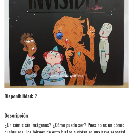
Disponibilidad:
2
Descripción
¿Un cómic sin imágenes? ¿Cómo puede ser? Pues no es un cómic
cualquiera. Los héroes de esta historia viajan en una nave espacial