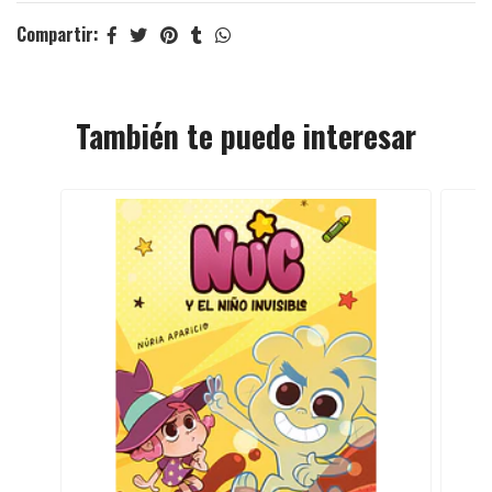
Compartir:
También te puede interesar