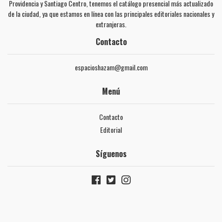
Providencia y Santiago Centro, tenemos el catálogo presencial más actualizado
de la ciudad, ya que estamos en línea con las principales editoriales nacionales y
extranjeras.
Contacto
espacioshazam@gmail.com
Menú
Contacto
Editorial
Síguenos