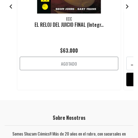
ECC
EL RELOJ DEL JUICIO FINAL (Integr..
$63.000
-
AGOTADO
Sobre Nosotros
Somos Shazam Cómics!! Más de 20 años en el rubro, con sucursales en