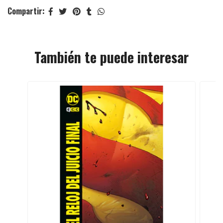
Compartir:
También te puede interesar