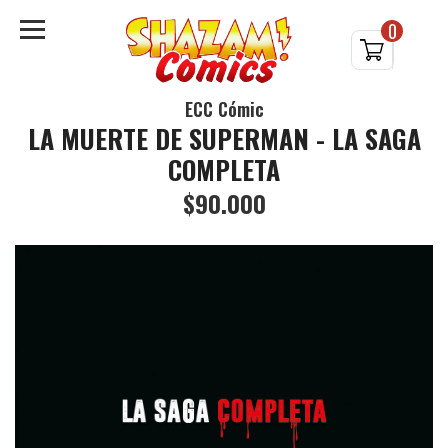
0
ECC Cómic
LA MUERTE DE SUPERMAN - LA SAGA
COMPLETA
$90.000