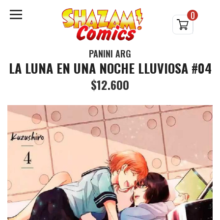
0
PANINI ARG
LA LUNA EN UNA NOCHE LLUVIOSA #04
$12.600