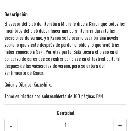
Descripción
El asesor del club de literatura Miura le dice a Kanon que todos los
miembros del club deben hacer una obra literaria durante las
vacaciones de verano, y a Kanon se le ocurre escribir una novela
sobre lo que siente después de perder el oído y lo que vivió tras
haber conocido a Saki. Por otra parte, Saki tocará el piano en el
concurso de coros que se realiza por clase en el festival cultural
después de las vacaciones de verano, pero se entera del
sentimiento de Kanon.
Guion y Dibujos: Kuzushiro.
Tomo en rústica con sobrecubierta de 160 páginas B/N.
Cantidad
-
+