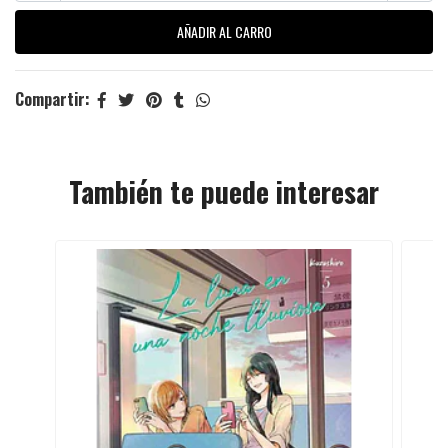
Compartir:
También te puede interesar