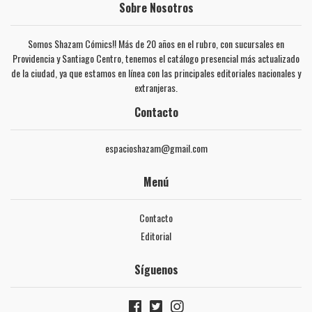
Sobre Nosotros
Somos Shazam Cómics!! Más de 20 años en el rubro, con sucursales en
Providencia y Santiago Centro, tenemos el catálogo presencial más actualizado
de la ciudad, ya que estamos en línea con las principales editoriales nacionales y
extranjeras.
Contacto
espacioshazam@gmail.com
Menú
Contacto
Editorial
Síguenos