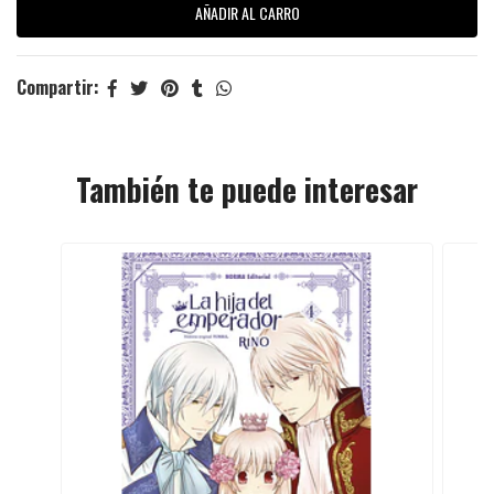
Compartir:
También te puede interesar