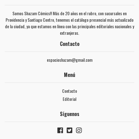
Somos Shazam Cómics!! Más de 20 años en el rubro, con sucursales en
Providencia y Santiago Centro, tenemos el catálogo presencial más actualizado
de la ciudad, ya que estamos en línea con las principales editoriales nacionales y
extranjeras.
Contacto
espacioshazam@gmail.com
Menú
Contacto
Editorial
Síguenos