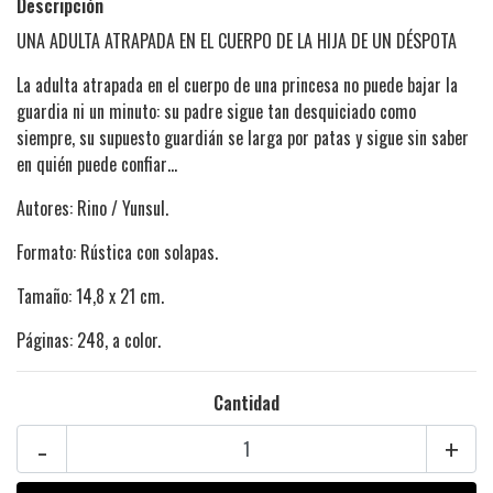
Descripción
UNA ADULTA ATRAPADA EN EL CUERPO DE LA HIJA DE UN DÉSPOTA
La adulta atrapada en el cuerpo de una princesa no puede bajar la
guardia ni un minuto: su padre sigue tan desquiciado como
siempre, su supuesto guardián se larga por patas y sigue sin saber
en quién puede confiar…
Autores: Rino / Yunsul.
Formato: Rústica con solapas.
Tamaño: 14,8 x 21 cm.
Páginas: 248, a color.
Cantidad
-
+