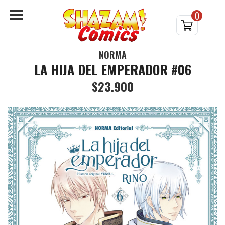
0
NORMA
LA HIJA DEL EMPERADOR #06
$23.900