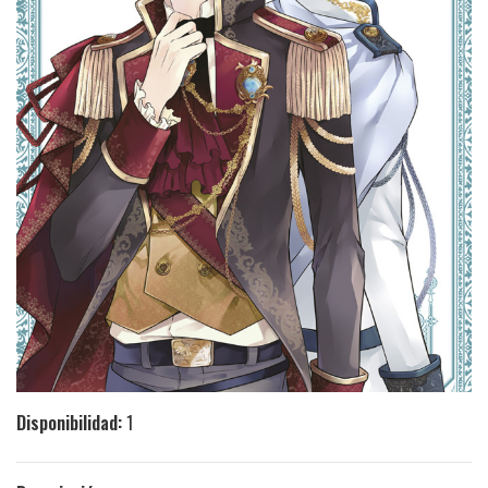
Disponibilidad:
1