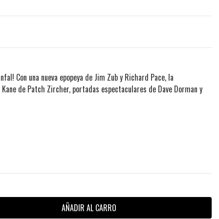
unfal! Con una nueva epopeya de Jim Zub y Richard Pace, la
n Kane de Patch Zircher, portadas espectaculares de Dave Dorman y