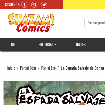
SIGUENOS
BLOG
EDITORIAL
INDIES
Inicio
Panini Cóm
Panini Esp
La Espada Salvaje de Conan