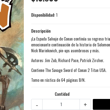
Disponibilidad:
1
Descripción
¡La Espada Salvaje de Conan continúa su regreso tri
emocionante continuación de la historia de Solomo
Nick Marinkovich, pin-ups asombrosos y más.
Autores: Jim Zub, Richard Pace, Patrick Zircher.
Contiene The Savage Sword of Conan 2 Titan USA.
Tomo en rústica de 64 páginas B/N.
Cantidad
-
+