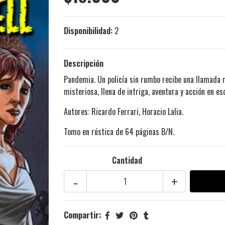
Disponibilidad:
2
Descripción
Pandemia. Un policía sin rumbo recibe una llamada m
misteriosa, llena de intriga, aventura y acción en e
Autores: Ricardo Ferrari, Horacio Lalia.
Tomo en rústica de 64 páginas B/N.
Cantidad
-
+
Compartir: