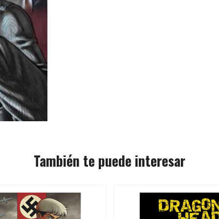
También te puede interesar