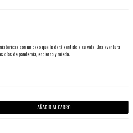
isteriosa con un caso que le dará sentido a su vida. Una aventura
sos días de pandemia, encierro y miedo.