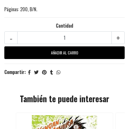
Páginas: 200, B/N.
Cantidad
-
+
Compartir:
También te puede interesar