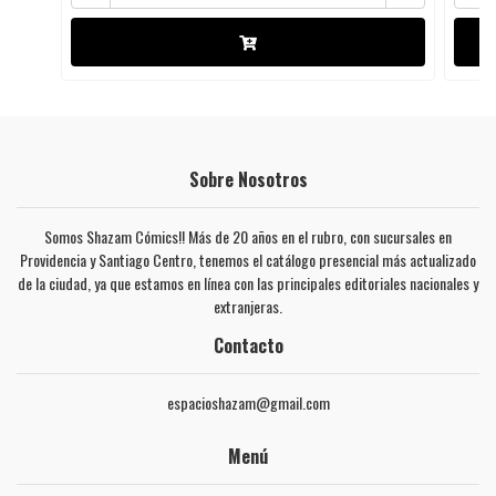
Sobre Nosotros
Somos Shazam Cómics!! Más de 20 años en el rubro, con sucursales en
Providencia y Santiago Centro, tenemos el catálogo presencial más actualizado
de la ciudad, ya que estamos en línea con las principales editoriales nacionales y
extranjeras.
Contacto
espacioshazam@gmail.com
Menú