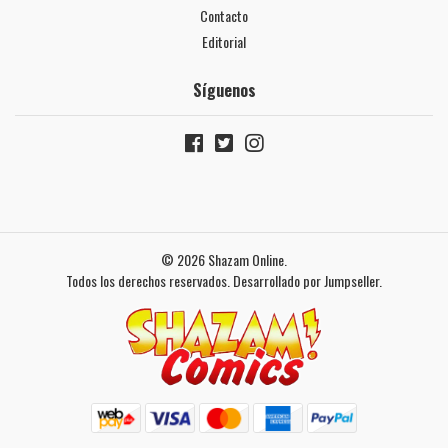
Contacto
Editorial
Síguenos
© 2026 Shazam Online.
Todos los derechos reservados.
Desarrollado por Jumpseller
.