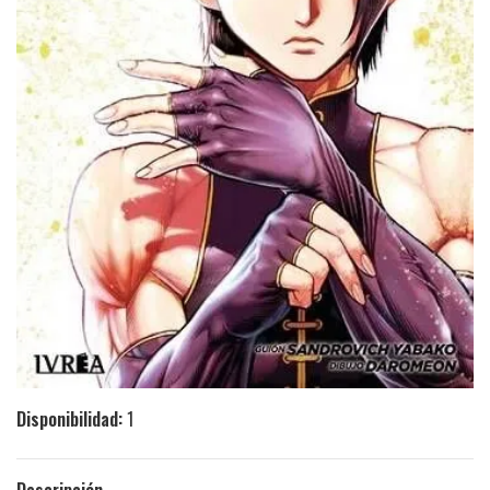
Disponibilidad:
1
Descripción