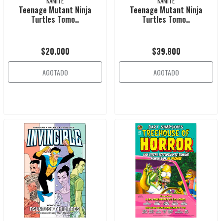
KAMITE
KAMITE
Teenage Mutant Ninja
Teenage Mutant Ninja
Turtles Tomo..
Turtles Tomo..
$20.000
$39.800
AGOTADO
AGOTADO