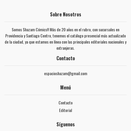
Sobre Nosotros
Somos Shazam Cómics!! Más de 20 años en el rubro, con sucursales en
Providencia y Santiago Centro, tenemos el catálogo presencial más actualizado
de la ciudad, ya que estamos en línea con las principales editoriales nacionales y
extranjeras.
Contacto
espacioshazam@gmail.com
Menú
Contacto
Editorial
Síguenos