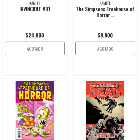
KAMITE
KAMITE
INVINCIBLE #01
The Simpsons Treehouse of
Horror ..
$24.900
$9.900
AGOTADO
AGOTADO