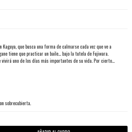
en Kaguya, que busca una forma de calmarse cada vez que ve a
ne tiene que practicar un baile... bajo la tutela de Fujiwara.
vivirá uno de los días más importantes de su vida. Por cierto...
on sobrecubierta.