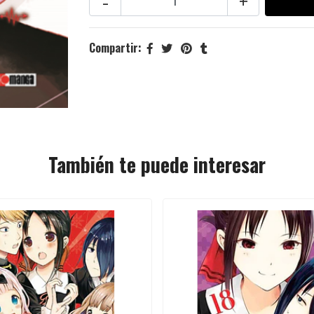
-
+
Compartir:
También te puede interesar