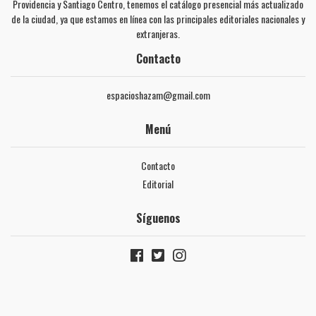
Providencia y Santiago Centro, tenemos el catálogo presencial más actualizado
de la ciudad, ya que estamos en línea con las principales editoriales nacionales y
extranjeras.
Contacto
espacioshazam@gmail.com
Menú
Contacto
Editorial
Síguenos