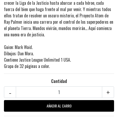
crecer la Liga de la Justicia hasta abarcar a cada héroe, cada
fuerza del bien que haga frente al mal por venir. Y mientras todos
ellos tratan de resolver un oscuro misterio, el Proyecto Atom de
Ray Palmer inicia una carrera por el control de los superpoderes en
el planeta Tierra. Mundos vivirán, mundos morirán… Aquí comienza
una nueva era de justicia.
Guion: Mark Waid.
Dibujos: Dan Mora.
Contiene Justice League Unlimited 1 USA.
Grapa de 32 páginas a color.
Cantidad
-
+