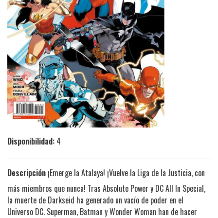
Disponibilidad:
4
Descripción
¡Emerge la Atalaya! ¡Vuelve la Liga de la Justicia, con
más miembros que nunca! Tras Absolute Power y DC All In Special,
la muerte de Darkseid ha generado un vacío de poder en el
Universo DC. Superman, Batman y Wonder Woman han de hacer