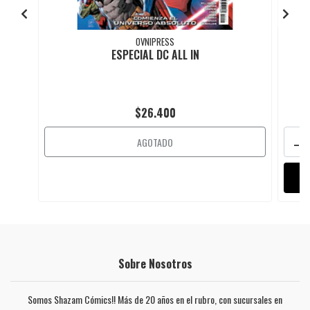
OVNIPRESS
ESPECIAL DC ALL IN
$26.400
-
AGOTADO
Sobre Nosotros
Somos Shazam Cómics!! Más de 20 años en el rubro, con sucursales en