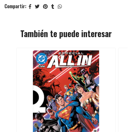
Compartir:
También te puede interesar