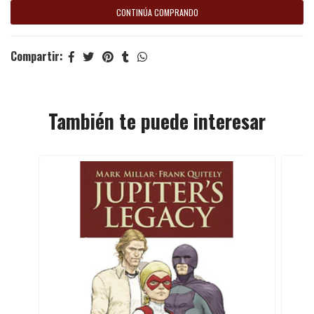
CONTINÚA COMPRANDO
Compartir:
También te puede interesar