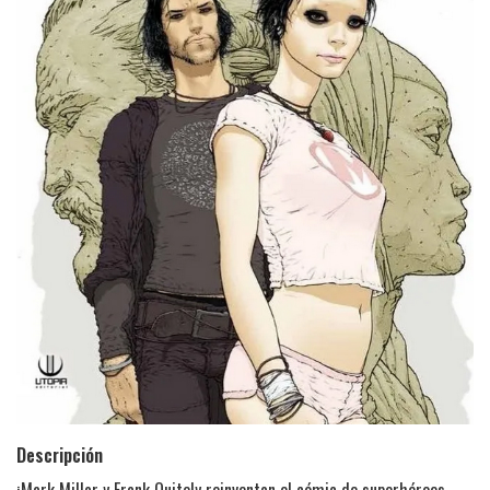
Descripción