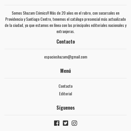
Somos Shazam Cómics!! Más de 20 años en el rubro, con sucursales en
Providencia y Santiago Centro, tenemos el catálogo presencial más actualizado
de la ciudad, ya que estamos en línea con las principales editoriales nacionales y
extranjeras.
Contacto
espacioshazam@gmail.com
Menú
Contacto
Editorial
Síguenos