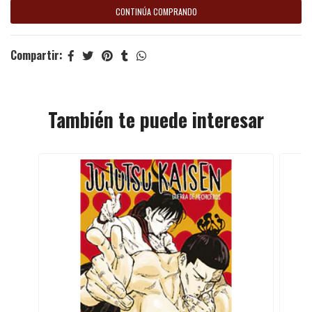
CONTINÚA COMPRANDO
Compartir:
También te puede interesar