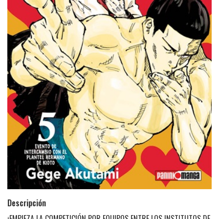
Descripción
¡EMPIEZA LA COMPETICIÓN POR EQUIPOS ENTRE LOS INSTITUTOS DE