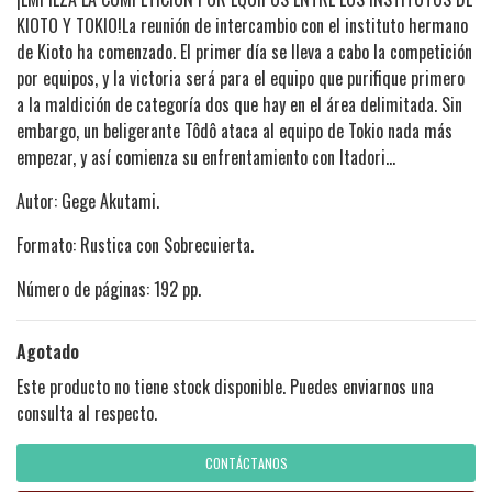
KIOTO Y TOKIO!La reunión de intercambio con el instituto hermano
de Kioto ha comenzado. El primer día se lleva a cabo la competición
por equipos, y la victoria será para el equipo que purifique primero
a la maldición de categoría dos que hay en el área delimitada. Sin
embargo, un beligerante Tôdô ataca al equipo de Tokio nada más
empezar, y así comienza su enfrentamiento con Itadori...
Autor: Gege Akutami.
Formato: Rustica con Sobrecuierta.
Número de páginas: 192 pp.
Agotado
Este producto no tiene stock disponible. Puedes enviarnos una
consulta al respecto.
CONTÁCTANOS