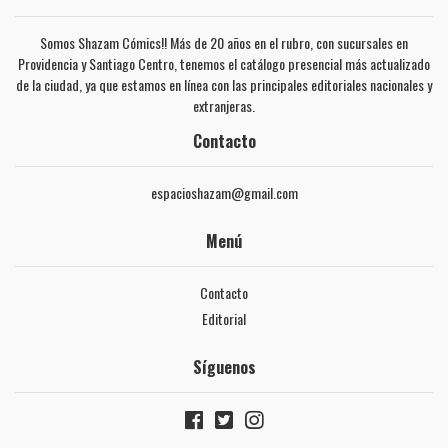
Somos Shazam Cómics!! Más de 20 años en el rubro, con sucursales en
Providencia y Santiago Centro, tenemos el catálogo presencial más actualizado
de la ciudad, ya que estamos en línea con las principales editoriales nacionales y
extranjeras.
Contacto
espacioshazam@gmail.com
Menú
Contacto
Editorial
Síguenos