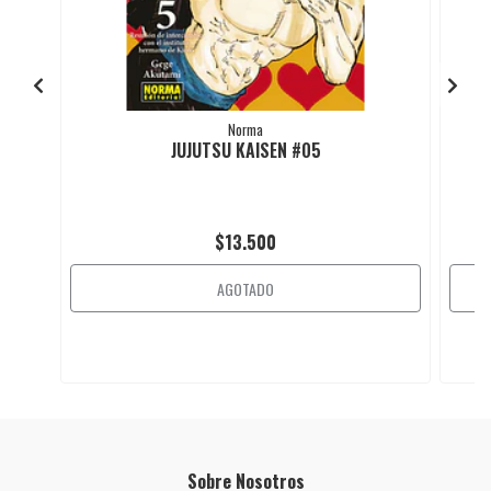
Norma
JUJUTSU KAISEN #05
$13.500
AGOTADO
Sobre Nosotros