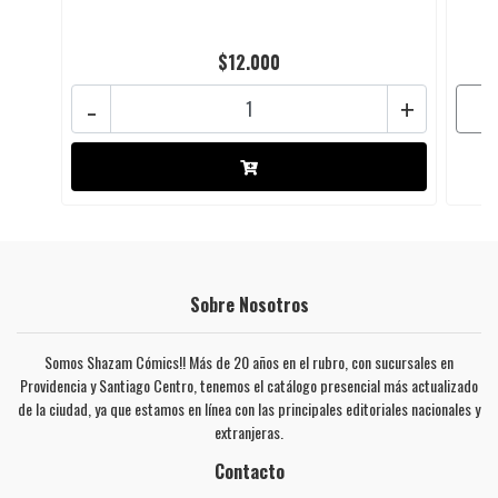
$12.000
-
+
Sobre Nosotros
Somos Shazam Cómics!! Más de 20 años en el rubro, con sucursales en
Providencia y Santiago Centro, tenemos el catálogo presencial más actualizado
de la ciudad, ya que estamos en línea con las principales editoriales nacionales y
extranjeras.
Contacto