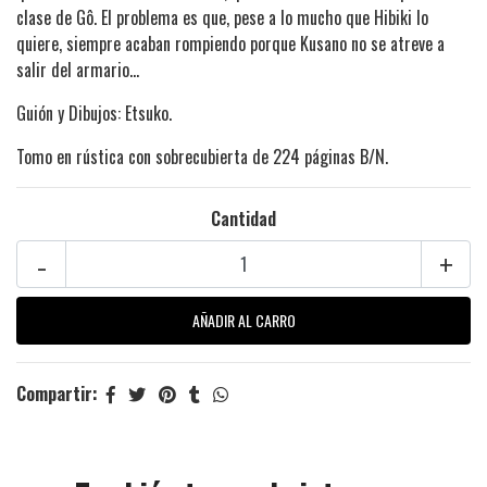
clase de Gô. El problema es que, pese a lo mucho que Hibiki lo
quiere, siempre acaban rompiendo porque Kusano no se atreve a
salir del armario…
Guión y Dibujos: Etsuko.
Tomo en rústica con sobrecubierta de 224 páginas B/N.
Cantidad
-
+
Compartir: