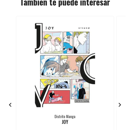
También te puede interesar
Distrito Manga
JOY