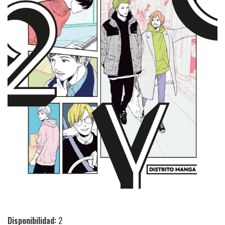
Disponibilidad:
2