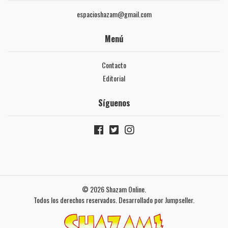
espacioshazam@gmail.com
Menú
Contacto
Editorial
Síguenos
© 2026 Shazam Online.
Todos los derechos reservados.
Desarrollado por Jumpseller
.