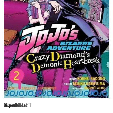
Disponibilidad:
1