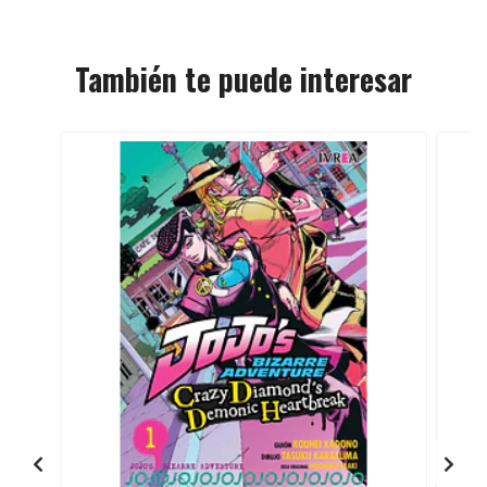
También te puede interesar