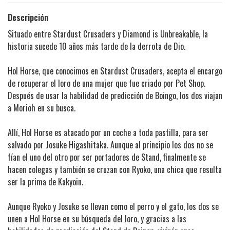
Descripción
Situado entre Stardust Crusaders y Diamond is Unbreakable, la
historia sucede 10 años más tarde de la derrota de Dio.
Hol Horse, que conocimos en Stardust Crusaders, acepta el encargo
de recuperar el loro de una mujer que fue criado por Pet Shop.
Después de usar la habilidad de predicción de Boingo, los dos viajan
a Morioh en su busca.
Allí, Hol Horse es atacado por un coche a toda pastilla, para ser
salvado por Josuke Higashitaka. Aunque al principio los dos no se
fían el uno del otro por ser portadores de Stand, finalmente se
hacen colegas y también se cruzan con Ryoko, una chica que resulta
ser la prima de Kakyoin.
Aunque Ryoko y Josuke se llevan como el perro y el gato, los dos se
unen a Hol Horse en su búsqueda del loro, y gracias a las