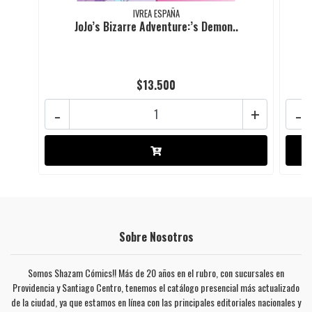
IVREA ESPAÑA
JoJo’s Bizarre Adventure:’s Demon..
$13.500
-
+
-
Sobre Nosotros
Somos Shazam Cómics!! Más de 20 años en el rubro, con sucursales en
Providencia y Santiago Centro, tenemos el catálogo presencial más actualizado
de la ciudad, ya que estamos en línea con las principales editoriales nacionales y