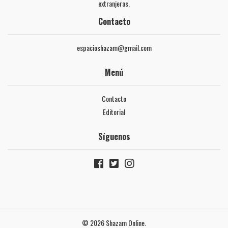
extranjeras.
Contacto
espacioshazam@gmail.com
Menú
Contacto
Editorial
Síguenos
© 2026 Shazam Online.