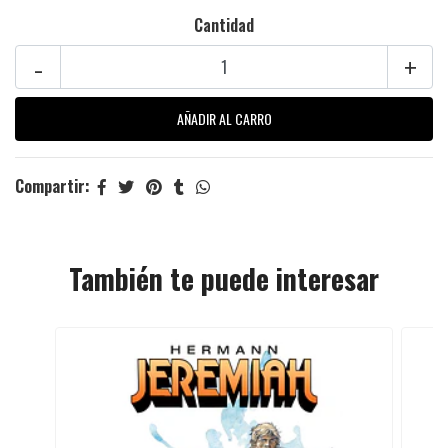
Cantidad
-
+
Compartir:
También te puede interesar