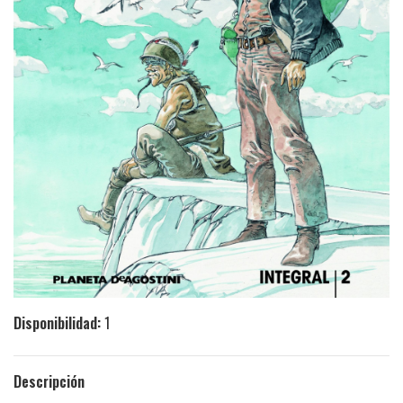
Disponibilidad:
1
Descripción