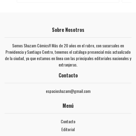
Sobre Nosotros
Somos Shazam Cómics!! Más de 20 años en el rubro, con sucursales en
Providencia y Santiago Centro, tenemos el catálogo presencial más actualizado
de la ciudad, ya que estamos en línea con las principales editoriales nacionales y
extranjeras.
Contacto
espacioshazam@gmail.com
Menú
Contacto
Editorial