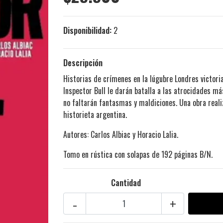
Disponibilidad:
2
Descripción
Historias de crímenes en la lúgubre Londres victoria
Inspector Bull le darán batalla a las atrocidades 
no faltarán fantasmas y maldiciones. Una obra reali
historieta argentina.
Autores: Carlos Albiac y Horacio Lalia.
Tomo en rústica con solapas de 192 páginas B/N.
Cantidad
-
+