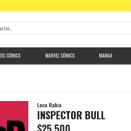
DC CÓMICS
MARVEL CÓMICS
MANGA
Loco Rabia
INSPECTOR BULL
$25.500