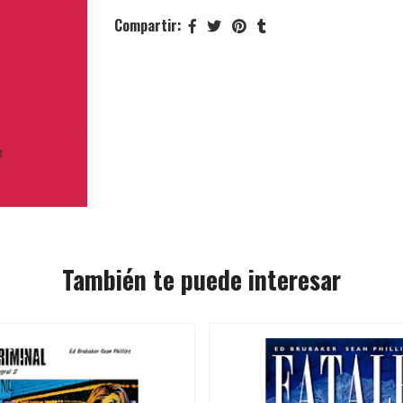
Compartir:
También te puede interesar