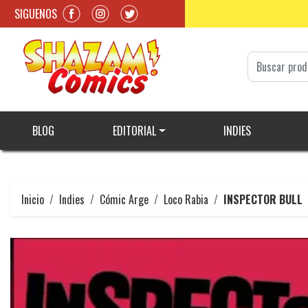
SIGUENOS
BLOG
EDITORIAL
INDIES
Inicio
Indies
Cómic Arge
Loco Rabia
INSPECTOR BULL