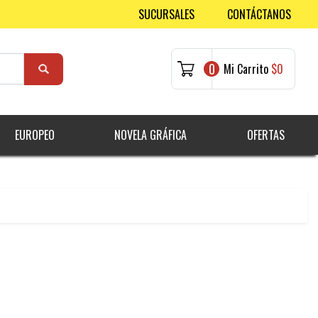
SUCURSALES
CONTÁCTANOS
0
Mi Carrito
$0
EUROPEO
NOVELA GRÁFICA
OFERTAS