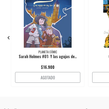
PLANETA CÓMIC
Sarah Holmes #01: Y las agujas de..
$16.900
AGOTADO