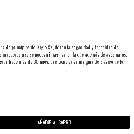
na de principios del siglo XX, donde la sagacidad y tenacidad del
más macabras que se puedan imaginar, en la que además de asesinatos,
zada hace más de 30 años, que tiene ya su insignia de clásico de la