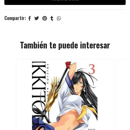
Compartir:
También te puede interesar