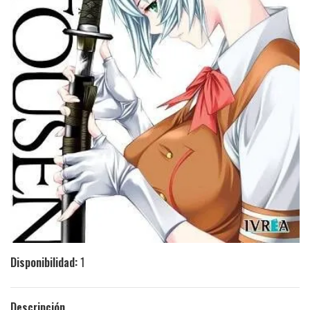
Disponibilidad:
1
Descripción