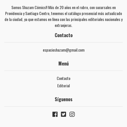
Somos Shazam Cómics!! Más de 20 años en el rubro, con sucursales en
Providencia y Santiago Centro, tenemos el catálogo presencial más actualizado
de la ciudad, ya que estamos en línea con las principales editoriales nacionales y
extranjeras.
Contacto
espacioshazam@gmail.com
Menú
Contacto
Editorial
Síguenos