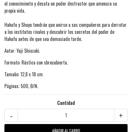
el conocimiento y desata un poder destructor que amenaza su
propia vida.
Hakufu y Shuyu tendrán que unirse a sus compañeros para derrotar
a los institutos rivales y descubrir los secretos del poder de
Hakufu antes de que sea demasiado tarde.
Autor: Yuji Shiozaki.
Formato: Rústica con sbrecubierta.
Tamaño: 12,8 x 18 cm
Páginas: 500, B/N.
Cantidad
-
+